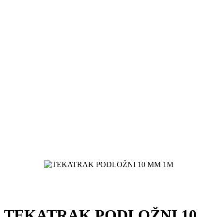
TEKATRAK PODLOŽNI 10