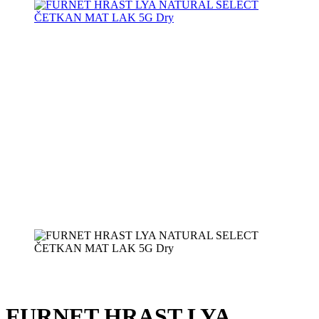
FURNET HRAST LYA