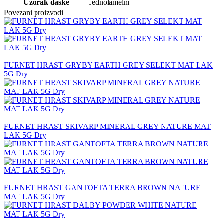
Uzorak daske
Jednolamelni
Povezani proizvodi
FURNET HRAST GRYBY EARTH GREY SELEKT MAT LAK
5G Dry
FURNET HRAST SKIVARP MINERAL GREY NATURE MAT
LAK 5G Dry
FURNET HRAST GANTOFTA TERRA BROWN NATURE
MAT LAK 5G Dry