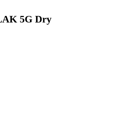
AK 5G Dry