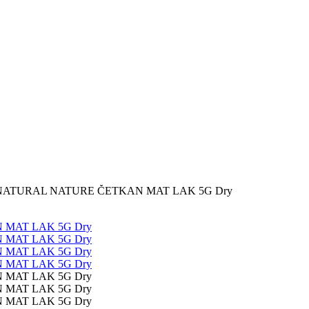
NATURAL NATURE ČETKAN MAT LAK 5G Dry