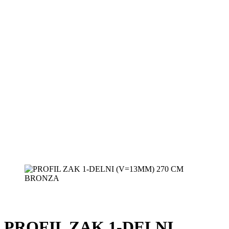
PROFIL ZAK 1-DELNI