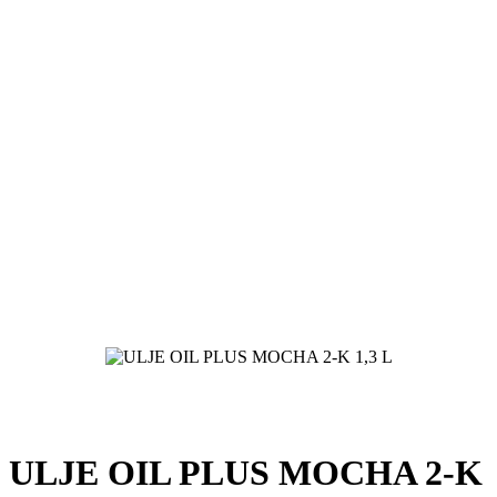
ULJE OIL PLUS MOCHA 2-K