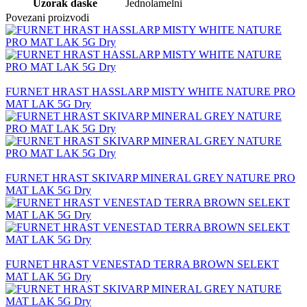
Uzorak daske
Jednolamelni
Povezani proizvodi
FURNET HRAST HASSLARP MISTY WHITE NATURE PRO
MAT LAK 5G Dry
FURNET HRAST SKIVARP MINERAL GREY NATURE PRO
MAT LAK 5G Dry
FURNET HRAST VENESTAD TERRA BROWN SELEKT
MAT LAK 5G Dry