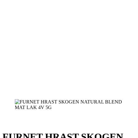
FURNET HRAST SKOGEN