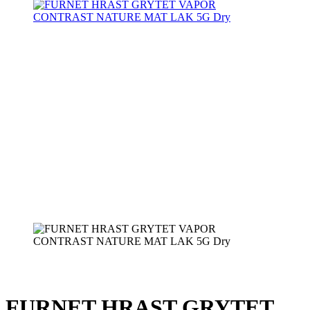
FURNET HRAST GRYTET