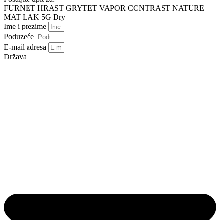
FURNET HRAST GRYTET VAPOR CONTRAST NATURE
MAT LAK 5G Dry
Ime i prezime
Poduzeće
E-mail adresa
Država