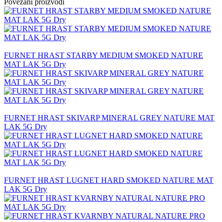
Povezani proizvodi
FURNET HRAST STARBY MEDIUM SMOKED NATURE
MAT LAK 5G Dry
FURNET HRAST SKIVARP MINERAL GREY NATURE MAT
LAK 5G Dry
FURNET HRAST LUGNET HARD SMOKED NATURE MAT
LAK 5G Dry