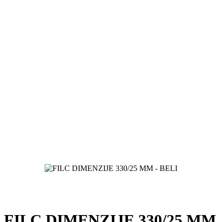
FILC DIMENZIJE 330/25 MM