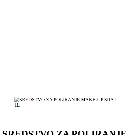
SREDSTVO ZA POLIRANJE