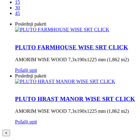
15
30
45
Poslednji paketi
PLUTO FARMHOUSE WISE SRT CLICK
AMORIM WISE WOOD 7,3x190x1225 mm (1,862 m2)
Pošalji upit
Poslednji paketi
PLUTO HRAST MANOR WISE SRT CLICK
AMORIM WISE WOOD 7,3x190x1225 mm (1,862 m2)
Pošalji upit
×