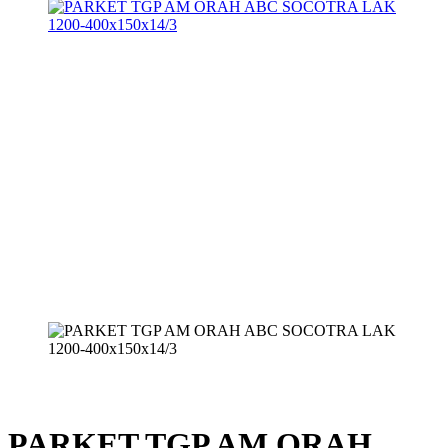
PARKET TGP AM ORAH