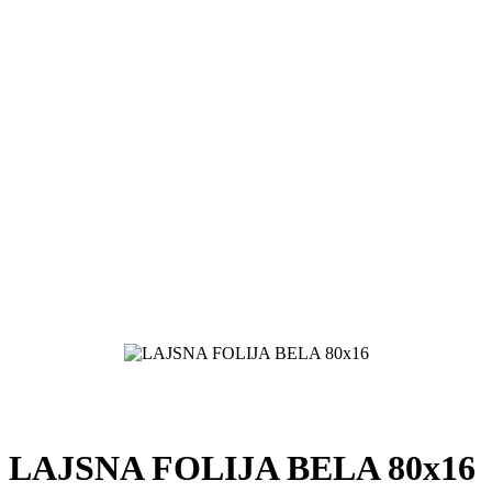
LAJSNA FOLIJA BELA 80x16