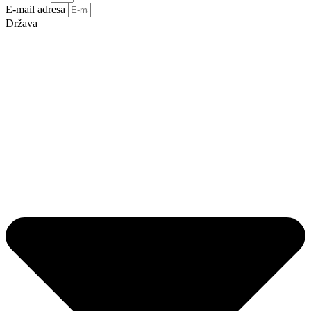
E-mail adresa
Država