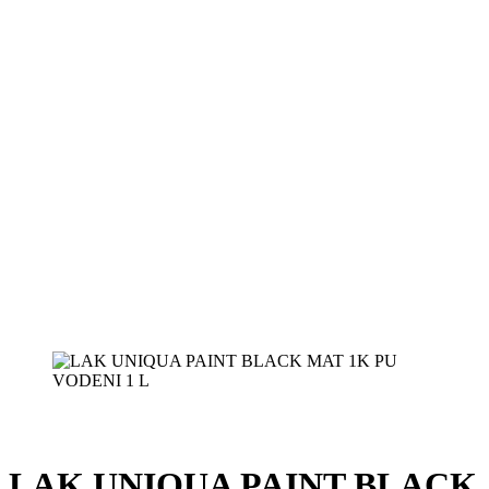
LAK UNIQUA PAINT BLACK