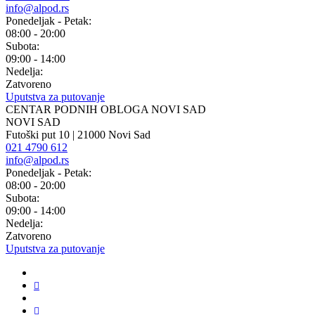
info@alpod.rs
Ponedeljak - Petak:
08:00 - 20:00
Subota:
09:00 - 14:00
Nedelja:
Zatvoreno
Uputstva za putovanje
CENTAR PODNIH OBLOGA NOVI SAD
NOVI SAD
Futoški put 10 | 21000 Novi Sad
021 4790 612
info@alpod.rs
Ponedeljak - Petak:
08:00 - 20:00
Subota:
09:00 - 14:00
Nedelja:
Zatvoreno
Uputstva za putovanje