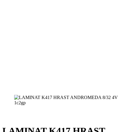
LAMINAT K417 HRAST