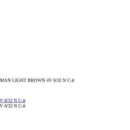
AN LIGHT BROWN 4V 8/32 N C-it