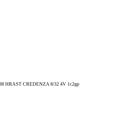
8 HRAST CREDENZA 8/32 4V 1c2gp