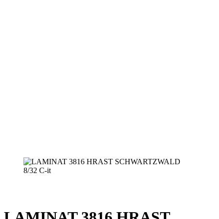
LAMINAT 3816 HRAST