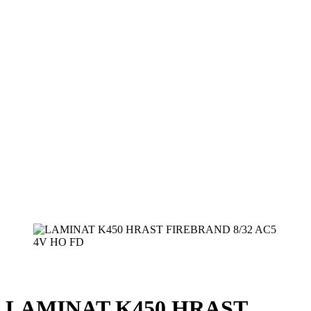
LAMINAT K450 HRAST