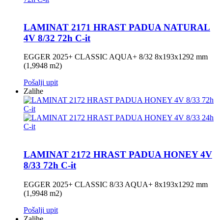
LAMINAT 2171 HRAST PADUA NATURAL
4V 8/32 72h C-it
EGGER 2025+ CLASSIC AQUA+ 8/32 8x193x1292 mm
(1,9948 m2)
Pošalji upit
Zalihe
LAMINAT 2172 HRAST PADUA HONEY 4V
8/33 72h C-it
EGGER 2025+ CLASSIC 8/33 AQUA+ 8x193x1292 mm
(1,9948 m2)
Pošalji upit
Zalihe