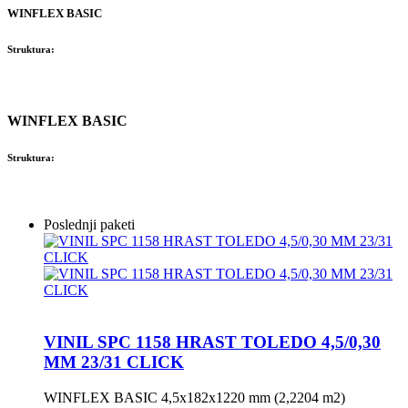
WINFLEX BASIC
Struktura:
WINFLEX BASIC
Struktura:
Poslednji paketi
VINIL SPC 1158 HRAST TOLEDO 4,5/0,30
MM 23/31 CLICK
WINFLEX BASIC 4,5x182x1220 mm (2,2204 m2)