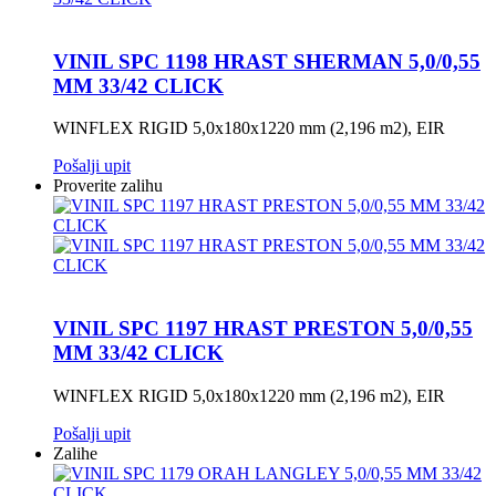
VINIL SPC 1198 HRAST SHERMAN 5,0/0,55
MM 33/42 CLICK
WINFLEX RIGID 5,0x180x1220 mm (2,196 m2), EIR
Pošalji upit
Proverite zalihu
VINIL SPC 1197 HRAST PRESTON 5,0/0,55
MM 33/42 CLICK
WINFLEX RIGID 5,0x180x1220 mm (2,196 m2), EIR
Pošalji upit
Zalihe