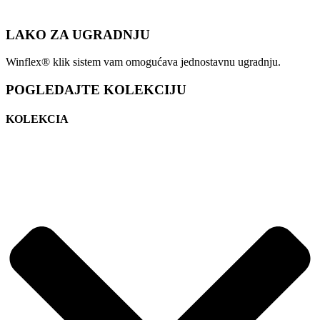
LAKO ZA UGRADNJU
Winflex® klik sistem vam omogućava jednostavnu ugradnju.
POGLEDAJTE KOLEKCIJU
KOLEKCIA