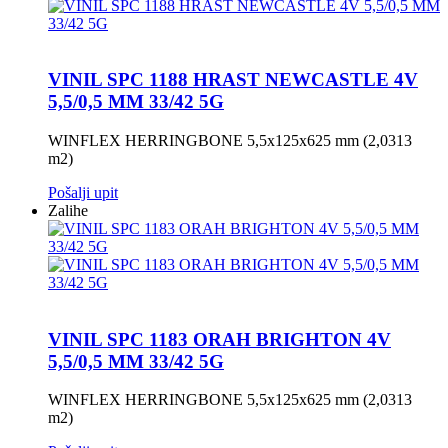
VINIL SPC 1188 HRAST NEWCASTLE 4V
5,5/0,5 MM 33/42 5G
WINFLEX HERRINGBONE 5,5x125x625 mm (2,0313
m2)
Pošalji upit
Zalihe
VINIL SPC 1183 ORAH BRIGHTON 4V
5,5/0,5 MM 33/42 5G
WINFLEX HERRINGBONE 5,5x125x625 mm (2,0313
m2)