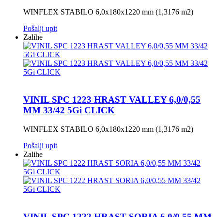
WINFLEX STABILO 6,0x180x1220 mm (1,3176 m2)
Pošalji upit
Zalihe
VINIL SPC 1223 HRAST VALLEY 6,0/0,55
MM 33/42 5Gi CLICK
WINFLEX STABILO 6,0x180x1220 mm (1,3176 m2)
Pošalji upit
Zalihe
VINIL SPC 1222 HRAST SORIA 6,0/0,55 MM