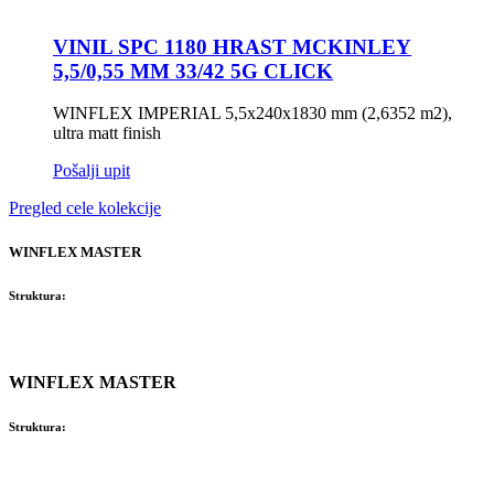
VINIL SPC 1180 HRAST MCKINLEY
5,5/0,55 MM 33/42 5G CLICK
WINFLEX IMPERIAL 5,5x240x1830 mm (2,6352 m2),
ultra matt finish
Pošalji upit
Pregled cele kolekcije
WINFLEX MASTER
Struktura:
WINFLEX MASTER
Struktura: