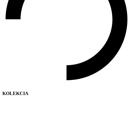
KOLEKCIA