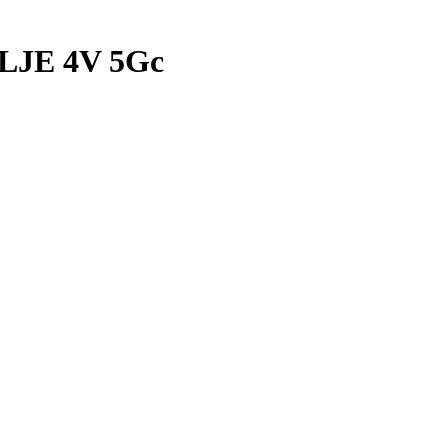
JE 4V 5Gc