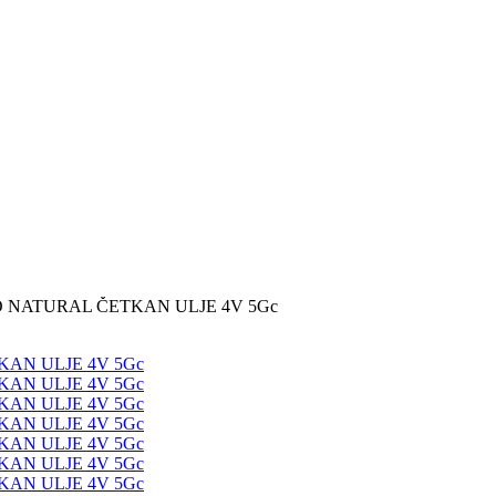
 NATURAL ČETKAN ULJE 4V 5Gc