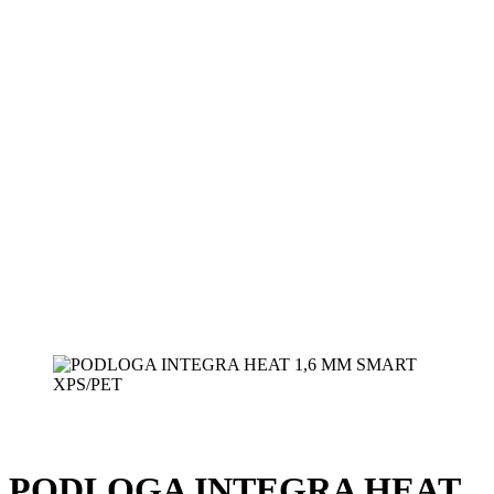
PODLOGA INTEGRA HEAT