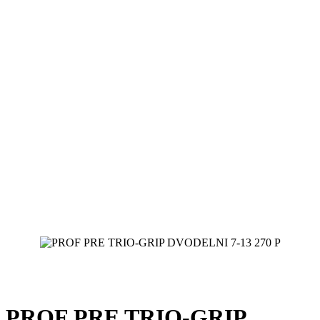
PROF PRE TRIO-GRIP