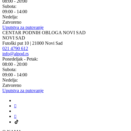
08:00 - 20:00
Subota:
09:00 - 14:00
Nedelja:
Zatvoreno
Uputstva za putovanje
CENTAR PODNIH OBLOGA NOVI SAD
NOVI SAD
Futoški put 10 | 21000 Novi Sad
021 4790 612
info@alpod.rs
Ponedeljak - Petak:
08:00 - 20:00
Subota:
09:00 - 14:00
Nedelja:
Zatvoreno
Uputstva za putovanje