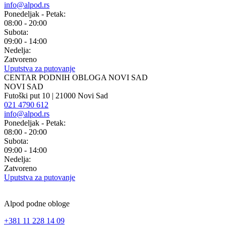
info@alpod.rs
Ponedeljak - Petak:
08:00 - 20:00
Subota:
09:00 - 14:00
Nedelja:
Zatvoreno
Uputstva za putovanje
CENTAR PODNIH OBLOGA NOVI SAD
NOVI SAD
Futoški put 10 | 21000 Novi Sad
021 4790 612
info@alpod.rs
Ponedeljak - Petak:
08:00 - 20:00
Subota:
09:00 - 14:00
Nedelja:
Zatvoreno
Uputstva za putovanje
Alpod podne obloge
+381 11 228 14 09