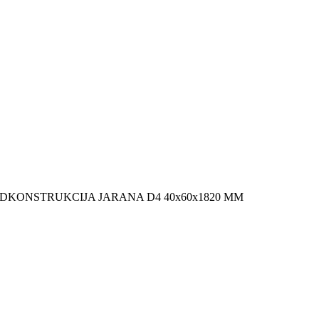
DKONSTRUKCIJA JARANA D4 40x60x1820 MM