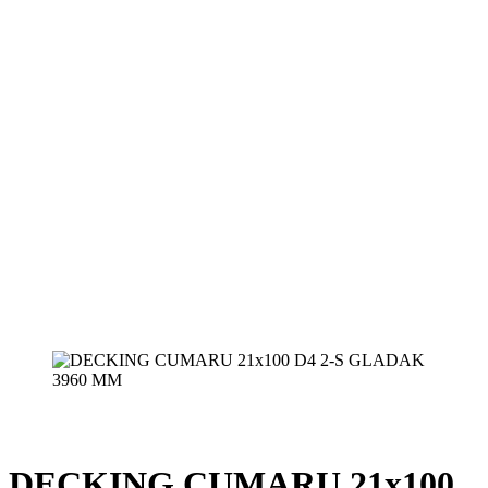
DECKING CUMARU 21x100