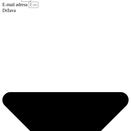
E-mail adresa
Država