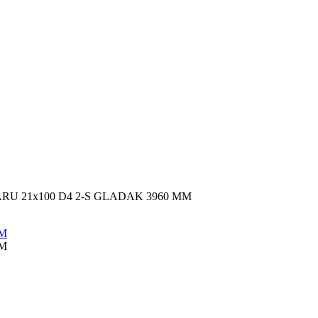
U 21x100 D4 2-S GLADAK 3960 MM