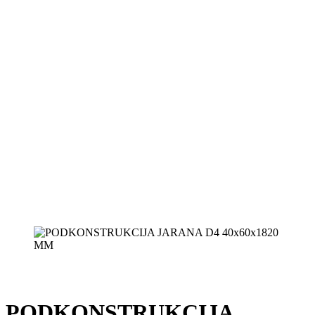
PODKONSTRUKCIJA