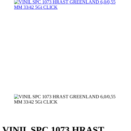
VINIL SPC 1073 HRAST