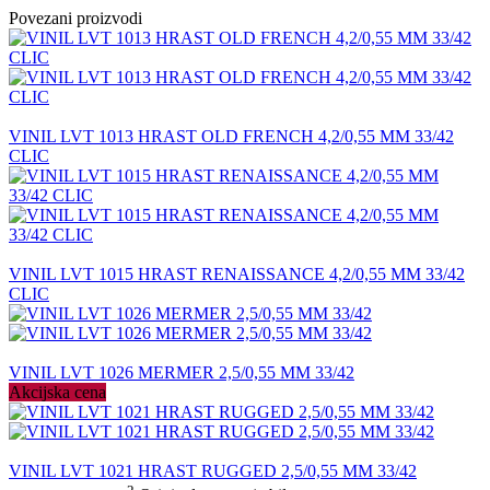
Povezani proizvodi
VINIL LVT 1013 HRAST OLD FRENCH 4,2/0,55 MM 33/42
CLIC
VINIL LVT 1015 HRAST RENAISSANCE 4,2/0,55 MM 33/42
CLIC
VINIL LVT 1026 MERMER 2,5/0,55 MM 33/42
Akcijska cena
VINIL LVT 1021 HRAST RUGGED 2,5/0,55 MM 33/42
2