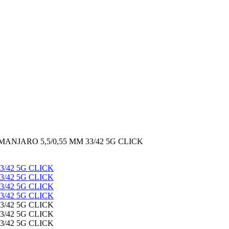
MANJARO 5,5/0,55 MM 33/42 5G CLICK