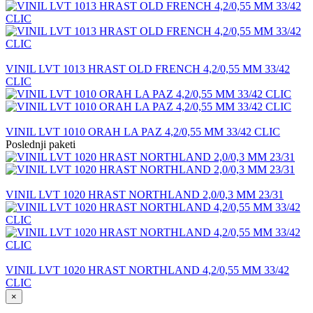
VINIL LVT 1013 HRAST OLD FRENCH 4,2/0,55 MM 33/42
CLIC
VINIL LVT 1010 ORAH LA PAZ 4,2/0,55 MM 33/42 CLIC
Poslednji paketi
VINIL LVT 1020 HRAST NORTHLAND 2,0/0,3 MM 23/31
VINIL LVT 1020 HRAST NORTHLAND 4,2/0,55 MM 33/42
CLIC
×