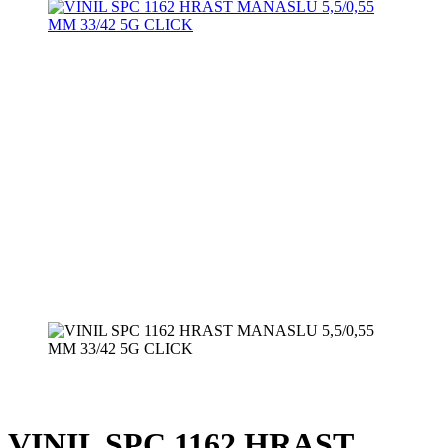
VINIL SPC 1162 HRAST