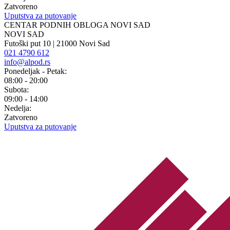
Zatvoreno
Uputstva za putovanje
CENTAR PODNIH OBLOGA NOVI SAD
NOVI SAD
Futoški put 10 | 21000 Novi Sad
021 4790 612
info@alpod.rs
Ponedeljak - Petak:
08:00 - 20:00
Subota:
09:00 - 14:00
Nedelja:
Zatvoreno
Uputstva za putovanje