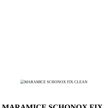
MARAMICE SCHONOX FIX